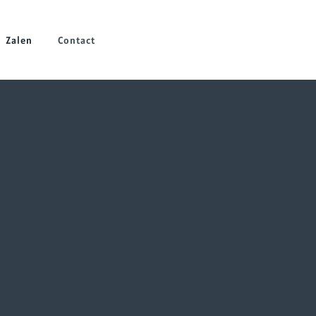
Zalen
Contact