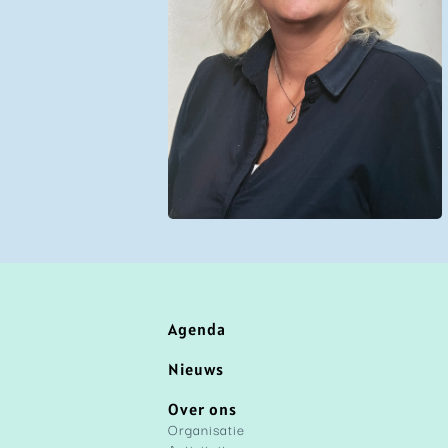
Agenda
Nieuws
Over ons
Organisatie