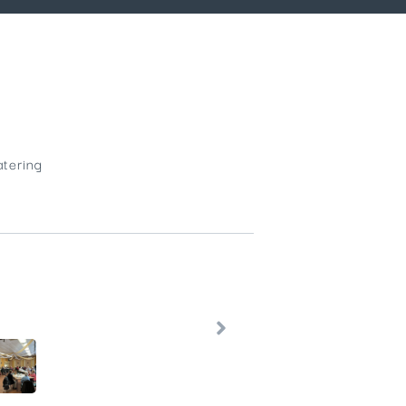
atering