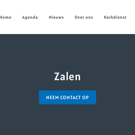
Home
Agenda
Nieuws
Over ons
Kerkdienst
Zalen
NEEM CONTACT OP