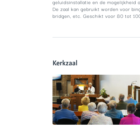
geluidsinstallatie en de mogelijkheid
De zaal kan gebruikt worden voor bing
bridgen, etc. Geschikt voor 80 tot 10
Kerkzaal