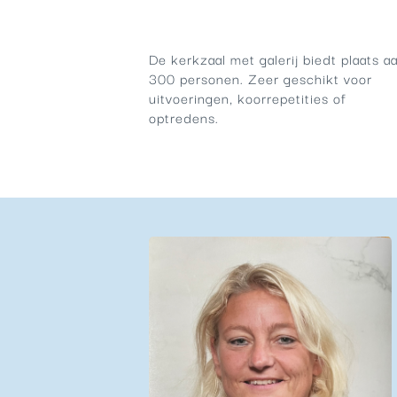
De kerkzaal met galerij biedt plaats a
300 personen. Zeer geschikt voor
uitvoeringen, koorrepetities of
optredens.