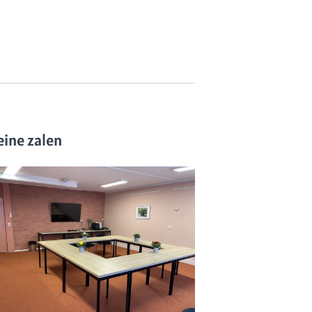
eine zalen