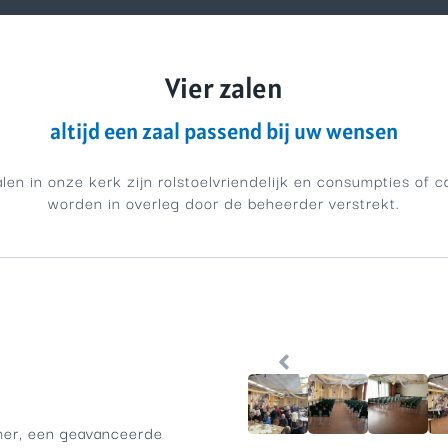
Vier zalen
altijd een zaal passend bij uw wensen
alen in onze kerk zijn rolstoelvriendelijk en consumpties of c
worden in overleg door de beheerder verstrekt.
mer, een geavanceerde