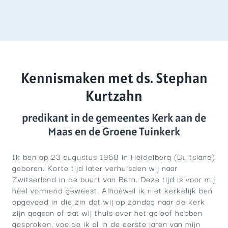
Kennismaken met ds. Stephan
Kurtzahn
predikant in de gemeentes Kerk aan de
Maas en de Groene Tuinkerk
Ik ben op 23 augustus 1968 in Heidelberg (Duitsland)
geboren. Korte tijd later verhuisden wij naar
Zwitserland in de buurt van Bern. Deze tijd is voor mij
heel vormend geweest. Alhoewel ik niet kerkelijk ben
opgevoed in die zin dat wij op zondag naar de kerk
zijn gegaan of dat wij thuis over het geloof hebben
gesproken, voelde ik al in de eerste jaren van mijn