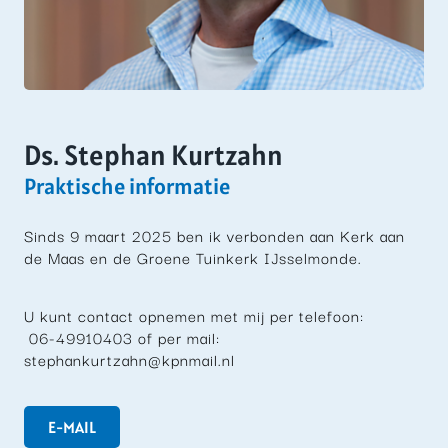
Ds. Stephan Kurtzahn
Praktische informatie
Sinds 9 maart 2025 ben ik verbonden aan Kerk aan
de Maas en de Groene Tuinkerk IJsselmonde.
U kunt contact opnemen met mij per telefoon:
06-49910403 of per mail:
stephankurtzahn@kpnmail.nl
E-MAIL